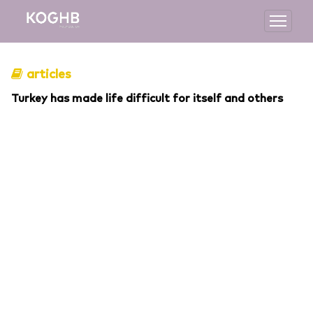
articles
Turkey has made life difficult for itself and others