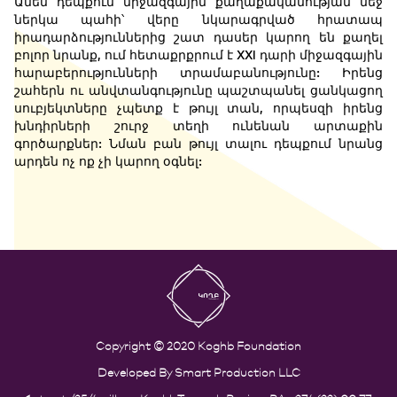
Ամեն դեպքում միջազգային քաղաքականության մեջ
ներկա պահի՝ վերը նկարագրված հրատապ
իրադարձություններից շատ դասեր կարող են քաղել
բոլոր նրանք, ում հետաքրքրում է XXI դարի միջազգային
հարաբերությունների տրամաբանությունը: Իրենց
շահերն ու անվտանգությունը պաշտպանել ցանկացող
սուբյեկտները չպետք է թույլ տան, որպեսզի իրենց
խնդիրների շուրջ տեղի ունենան արտաքին
գործարքներ: Նման բան թույլ տալու դեպքում նրանց
արդեն ոչ ոք չի կարող օգնել:
Copyright © 2020 Koghb Foundation
Developed By
Smart Production LLC