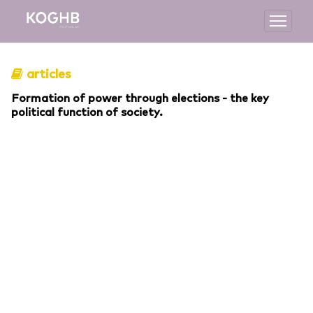
articles
Formation of power through elections - the key
political function of society.