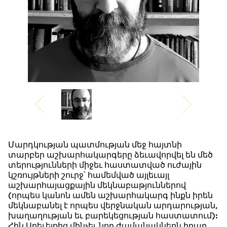
Մարդկության պատմության մեջ հայտնի
տարբեր աշխարհակարգերը ձեւավորվել են մեծ
տերությունների միջեւ հաստատված ուժային
կշռույթների շուրջ՝ համեմված այլեւայլ
աշխարհայացքային մեկնաբաթյուններով
(որպես կանոն ամեն աշխարհակարգ ինքն իրեն
մեկնաբանել է որպես վերջնական արդարության,
խաղաղության եւ բարեկեցության հաստատում):
Հին Արեւելքից մինչեւ նոր ժամանակներն իրար