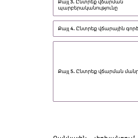
Քայլ 3. Ընտրեք վճարման
պարբերականությունը
Քայլ 4. Ընտրեք վճարային գոր
Քայլ 5. Ընտրեք վճարման մա