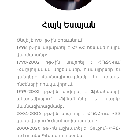
Հայկ Եսայան
Ծնվել է 1981 թ.-ին Երեւանում։
1998 թ.-ին ավարտել է ՀՊՃՀ հենակետային
վարժարանը։
1998-2002 թթ.-ին սովորել է ՀՊՃՀ-ում
«Հաշվողական մեքենաներ, համալիրներ եւ
ցանցեր» մասնագիտացմամբ եւ ստացել
ինժեների որակավորում։
1999-2003 թթ.-ին սովորել է Ֆինանսների
ակադեմիայում «Ֆինանսներ եւ վարկ»
մասնագիտացմամբ։
2004-2006 թթ.-ին սովորել է ՀՊՃՀ-ում «ՏՏ
կառավարում» մասնագիտացմամբ։
2008-2020 թթ.-ին աշխատել է «Յուքոմ» ՓԲԸ-
ում որպես Գլխավոր տնօրեն։